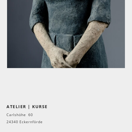
ATELIER | KURSE
Carlshöhe 60
24340 Eckernförde