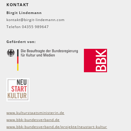
KONTAKT
Birgit Lindemann
kontakt@birgit-lindemann.com
Telefon 04355 989647
Gefördert von:
www.kulturstaatsministerin.de
www.bbk-bundesverband.de
www.bbk-bundesverband.de/projekte/neustart-kultur