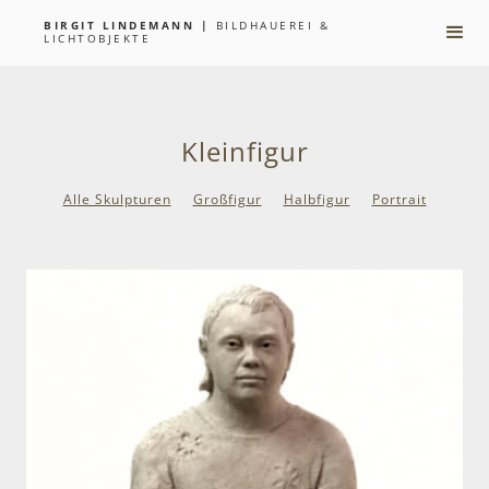
BIRGIT LINDEMANN |
BILDHAUEREI &
LICHTOBJEKTE
Kleinfigur
Alle Skulpturen
Großfigur
Halbfigur
Portrait