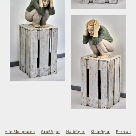
Alle Skulpturen
Großfigur
Halbfigur
Kleinfigur
Portrait