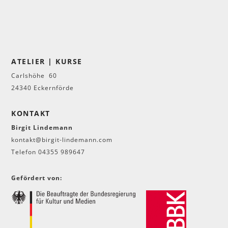
ATELIER | KURSE
Carlshöhe 60
24340 Eckernförde
KONTAKT
Birgit Lindemann
kontakt@birgit-lindemann.com
Telefon 04355 989647
Gefördert von: