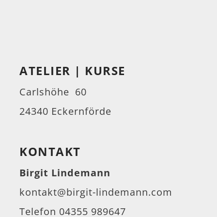
ATELIER | KURSE
Carlshöhe 60
24340 Eckernförde
KONTAKT
Birgit Lindemann
kontakt@birgit-lindemann.com
Telefon 04355 989647