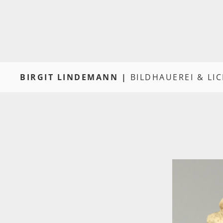
BIRGIT LINDEMANN |
BILDHAUEREI & LI