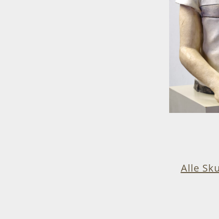
Alle Sk