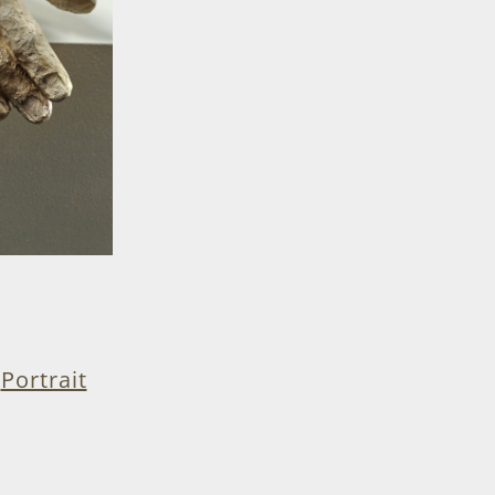
Portrait